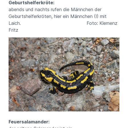
Geburtshelferkröte:
abends und nachts rufen die Männchen der
Geburtshelferkröten, hier ein Männchen (!) mit
Laich. Foto: Klemenz
Fritz
Feuersalamander: