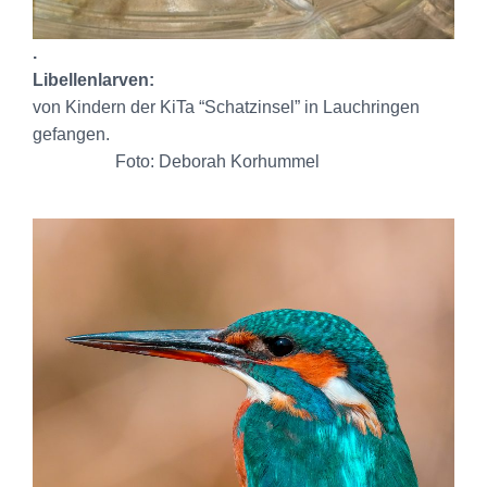
.
Libellenlarven:
von Kindern der KiTa “Schatzinsel” in Lauchringen
gefangen.
Foto: Deborah Korhummel