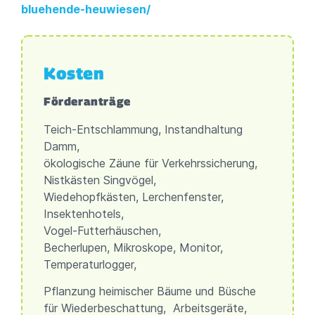
bluehende-heuwiesen/
Kosten
Förderanträge
Teich-Entschlammung, Instandhaltung
Damm,
ökologische Zäune für Verkehrssicherung,
Nistkästen Singvögel,
Wiedehopfkästen, Lerchenfenster,
Insektenhotels,
Vogel-Futterhäuschen,
Becherlupen, Mikroskope, Monitor,
Temperaturlogger,
Pflanzung heimischer Bäume und Büsche
für Wiederbeschattung, Arbeitsgeräte,