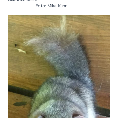
Foto: Mike Kühn