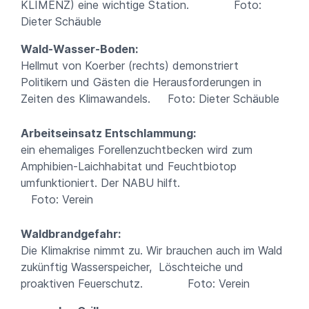
KLIMENZ) eine wichtige Station. Foto:
Dieter Schäuble
Wald-Wasser-Boden:
Hellmut von Koerber (rechts) demonstriert
Politikern und Gästen die Herausforderungen in
Zeiten des Klimawandels. Foto: Dieter Schäuble
Arbeitseinsatz Entschlammung:
ein ehemaliges Forellenzuchtbecken wird zum
Amphibien-Laichhabitat und Feuchtbiotop
umfunktioniert. Der NABU hilft.
Foto: Verein
Waldbrandgefahr:
Die Klimakrise nimmt zu. Wir brauchen auch im Wald
zukünftig Wasserspeicher, Löschteiche und
proaktiven Feuerschutz. Foto: Verein