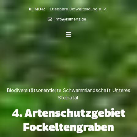
KLIMENZ – Erlebbare Umweltbildung e. V.
info@klimenz.de
Biodiversitätsorientierte Schwammlandschaft Unteres
Steinatal
4. Artenschutzgebiet
Fockeltengraben