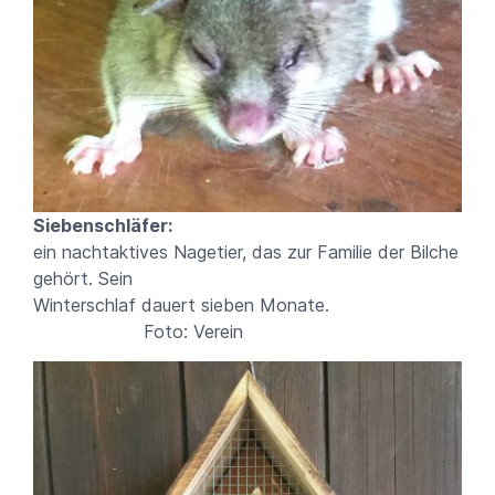
Siebenschläfer:
ein nachtaktives Nagetier, das zur Familie der Bilche
gehört. Sein
Winterschlaf dauert sieben Monate.
Foto: Verein