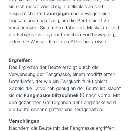
sie sich dieser vorsichtig. Libellenlarven sind
ausgezeichnete
Lauerjäger
und bewegen sich
langsam und unauffällig, um die Beute nicht zu
verschrecken. Sie nutzen dabei ihre Muskulatur und
die Fähigkeit zur hydrostatischen Fortbewegung,
indem sie Wasser durch den After ausstoßen.
Ergreifen
:
Das Ergreifen der Beute erfolgt durch die
Verwendung der Fangmaske, einem modifizierten
Unterkiefer, der wie ein Fangkorb funktioniert.
Sobald die Larve nah genug an der Beute ist, klappt
sie die
Fangmaske blitzschnell (!)
nach vorne. Mit
den gezahnten Greiforganen der Fangmaske wird
die Beute sicher ergriffen und festgehalten.
Verschlingen
:
Nachdem die Beute mit der Fangmaske ergriffen