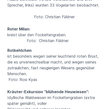
Sprecher, links) wurden 33 Vogelarten beobachtet.
Foto: Christian Füldner
Roter Milan:
kreist über den Fockeltengraben.
Foto: Christian Füldner
Rotkehlchen
ist besonders wegen seiner leuchtend roten Brust,
die es unverwechselbar macht, und wegen seines
zutraulichen, fast neugierigen Wesens gegenüber
Menschen.
Foto: Rosi Kyas
Kräuter-Exkursion “blühende Heuwiesen”:
Idyllische Waldwiesen im Fockeltengraben (extra
später gemäht), voller