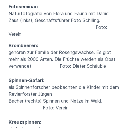
Fotoseminar:
Naturfotografie von Flora und Fauna mit Daniel
Zaus (links), Geschäftsführer Foto Schilling.
Foto:
Verein
Brombeeren:
gehören zur Familie der Rosengewächse. Es gibt
mehr als 2000 Arten. Die Früchte werden als Obst
verwendet. Foto: Dieter Schäuble
Spinnen-Safari:
als Spinnenforscher beobachten die Kinder mit dem
Revierförster Jürgen
Bacher (rechts) Spinnen und Netze im Wald.
Foto: Verein
Kreuzspinnen: