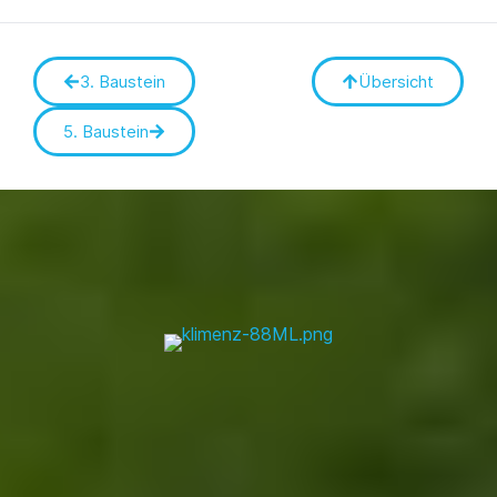
3. Baustein
Übersicht
5. Baustein