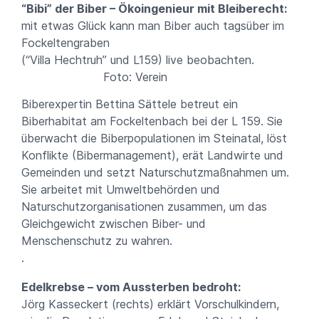
“Bibi” der Biber – Ökoingenieur mit Bleiberecht:
mit etwas Glück kann man Biber auch tagsüber im
Fockeltengraben
(“Villa Hechtruh” und L159) live beobachten.
Foto: Verein
Biberexpertin Bettina Sättele betreut ein
Biberhabitat am Fockeltenbach bei der L 159. Sie
überwacht die Biberpopulationen im Steinatal, löst
Konflikte (Bibermanagement), erät Landwirte und
Gemeinden und setzt Naturschutzmaßnahmen um.
Sie arbeitet mit Umweltbehörden und
Naturschutzorganisationen zusammen, um das
Gleichgewicht zwischen Biber- und
Menschenschutz zu wahren.
.
Edelkrebse – vom Aussterben bedroht:
Jörg Kasseckert (rechts) erklärt Vorschulkindern,