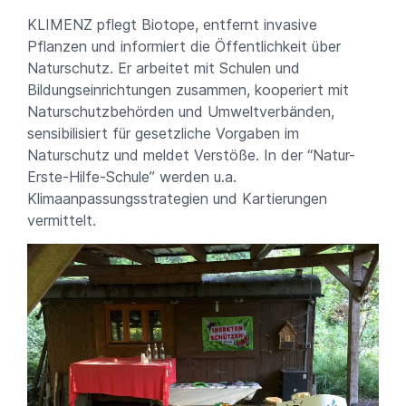
KLIMENZ pflegt Biotope, entfernt invasive
Pflanzen und informiert die Öffentlichkeit über
Naturschutz. Er arbeitet mit Schulen und
Bildungseinrichtungen zusammen, kooperiert mit
Naturschutzbehörden und Umweltverbänden,
sensibilisiert für gesetzliche Vorgaben im
Naturschutz und meldet Verstöße. In der “Natur-
Erste-Hilfe-Schule” werden u.a.
Klimaanpassungsstrategien und Kartierungen
vermittelt.