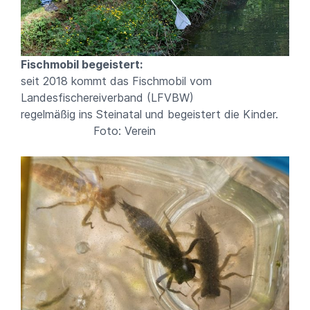
Fischmobil begeistert:
seit 2018 kommt das Fischmobil vom
Landesfischereiverband (LFVBW)
regelmäßig ins Steinatal und begeistert die Kinder.
Foto: Verein