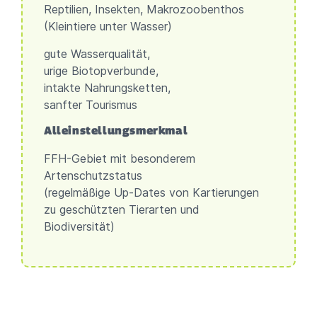
Reptilien, Insekten, Makrozoobenthos
(Kleintiere unter Wasser)
gute Wasserqualität,
urige Biotopverbunde,
intakte Nahrungsketten,
sanfter Tourismus
Alleinstellungsmerkmal
FFH-Gebiet mit besonderem
Artenschutzstatus
(regelmäßige Up-Dates von Kartierungen
zu geschützten Tierarten und
Biodiversität)