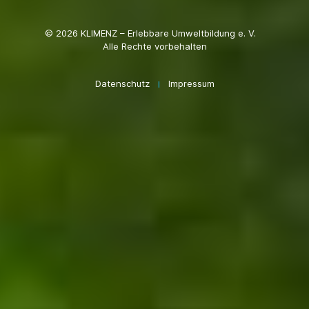
© 2026 KLIMENZ – Erlebbare Umweltbildung e. V.
Alle Rechte vorbehalten
Datenschutz
Impressum
I