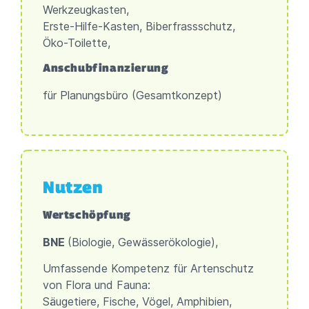
Werkzeugkasten,
Erste-Hilfe-Kasten, Biberfrassschutz,
Öko-Toilette,
Anschubfinanzierung
für Planungsbüro (Gesamtkonzept)
Nutzen
Wertschöpfung
BNE
(Biologie, Gewässerökologie),
Umfassende Kompetenz für Artenschutz
von Flora und Fauna:
Säugetiere, Fische, Vögel, Amphibien,