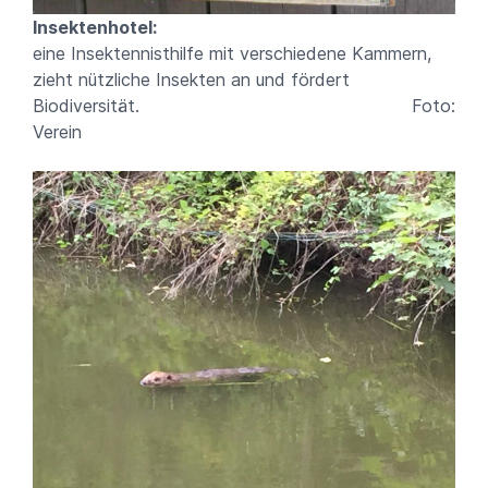
Insektenhotel:
eine Insektennisthilfe mit verschiedene Kammern,
zieht nützliche Insekten an und fördert
Biodiversität. Foto:
Verein