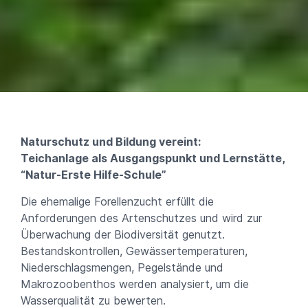
Naturschutz und Bildung vereint:
Teichanlage als Ausgangspunkt und Lernstätte,
“Natur-Erste Hilfe-Schule”
Die ehemalige Forellenzucht erfüllt die
Anforderungen des Artenschutzes und wird zur
Überwachung der Biodiversität genutzt.
Bestandskontrollen, Gewässertemperaturen,
Niederschlagsmengen, Pegelstände und
Makrozoobenthos werden analysiert, um die
Wasserqualität zu bewerten.