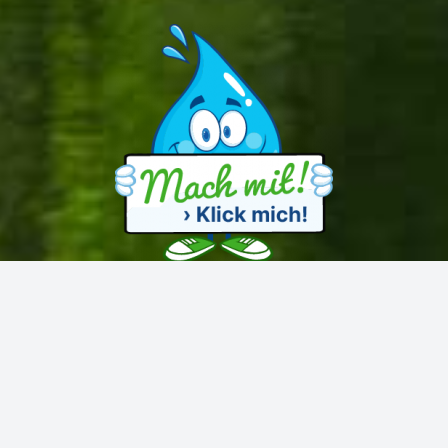
Alle Rechte vorbehalten