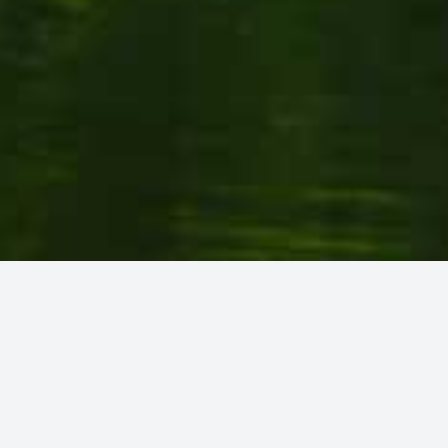
Datenschutz
Impressum
I