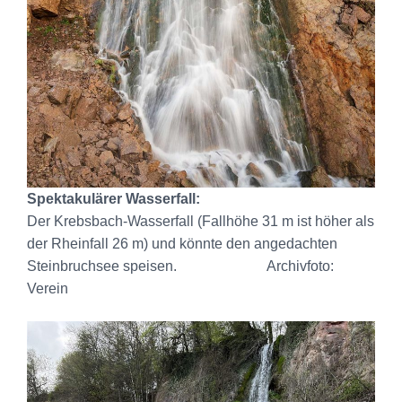
Spektakulärer Wasserfall:
Der Krebsbach-Wasserfall (
Fallhöhe 31 m ist
höher als
der Rheinfall 26 m) und könnte den angedachten
Steinbruchsee speisen. Archivfoto:
Verein