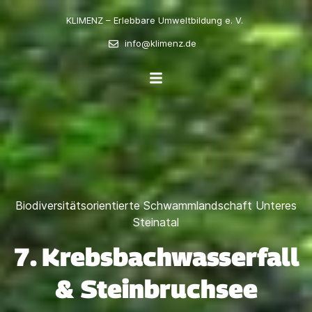
KLIMENZ – Erlebbare Umweltbildung e. V.
info@klimenz.de
Biodiversitätsorientierte Schwammlandschaft Unteres
Steinatal
7. Krebsbachwasserfall
& Steinbruchsee