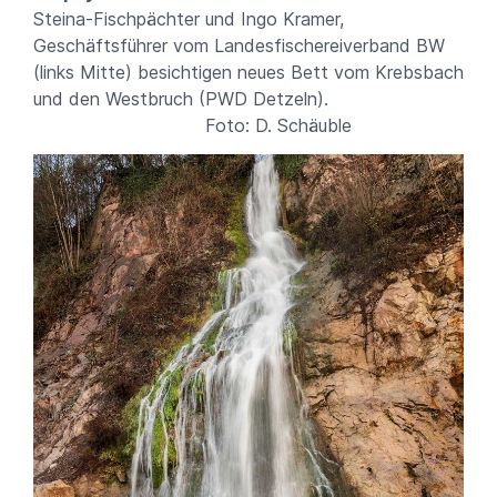
Steina-Fischpächter und Ingo Kramer,
Geschäftsführer vom Landesfischereiverband BW
(links Mitte) besichtigen neues Bett vom Krebsbach
und den Westbruch (PWD Detzeln).
Foto: D. Schäuble