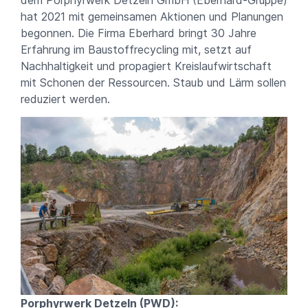
hat 2021 mit gemeinsamen Aktionen und Planungen
begonnen. Die Firma Eberhard bringt 30 Jahre
Erfahrung im Baustoffrecycling mit, setzt auf
Nachhaltigkeit und propagiert Kreislaufwirtschaft
mit Schonen der Ressourcen. Staub und Lärm sollen
reduziert werden.
Porphyrwerk Detzeln (PWD):