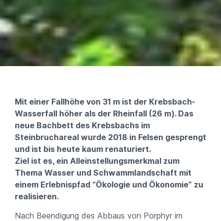
Mit einer Fallhöhe von 31 m ist der Krebsbach-
Wasserfall höher als der Rheinfall (26 m). Das
neue Bachbett des Krebsbachs im
Steinbruchareal wurde 2018 in Felsen gesprengt
und ist bis heute kaum renaturiert.
Ziel ist es, ein Alleinstellungsmerkmal zum
Thema Wasser und Schwammlandschaft mit
einem Erlebnispfad “Ökologie und Ökonomie” zu
realisieren.
Nach Beendigung des Abbaus von Porphyr im