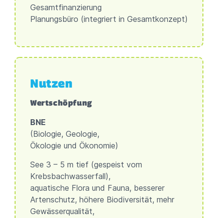
Gesamtfinanzierung
Planungsbüro (integriert in Gesamtkonzept)
Nutzen
Wertschöpfung
BNE
(Biologie, Geologie,
Ökologie und Ökonomie)
See 3 – 5 m tief (gespeist vom
Krebsbachwasserfall),
aquatische Flora und Fauna, besserer
Artenschutz, höhere Biodiversität, mehr
Gewässerqualität,