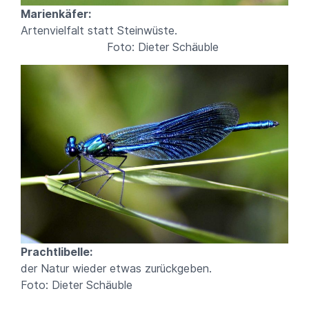
Marienkäfer:
Artenvielfalt statt Steinwüste.
Foto: Dieter Schäuble
Prachtlibelle:
der Natur wieder etwas zurückgeben.
Foto: Dieter Schäuble