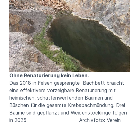
Ohne Renaturierung kein Leben.
Das 2018 in Felsen gesprengte Bachbett braucht
eine effektivere vorzeigbare Renaturierung mit
heimischen, schattenwerfenden Bäumen und
Büschen für die gesamte Krebsbachmündung. Drei
Bäume sind gepflanzt und Weidenstöcklinge folgen
in 2025 Archivfoto: Verein