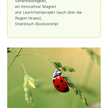
Sehenswürdigkeit,
ein innovativer Magnet
und Leuchtturmprojekt (auch über die
Region hinaus),
Steinbruch-Biodiversität