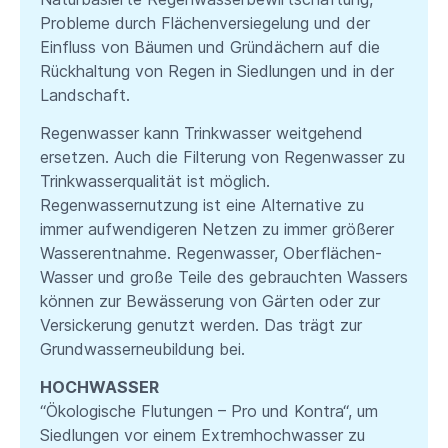
Probleme durch Flächenversiegelung und der
Einfluss von Bäumen und Gründächern auf die
Rückhaltung von Regen in Siedlungen und in der
Landschaft.
Regenwasser kann Trinkwasser weitgehend
ersetzen. Auch die Filterung von Regenwasser zu
Trinkwasserqualität ist möglich.
Regenwassernutzung ist eine Alternative zu
immer aufwendigeren Netzen zu immer größerer
Wasserentnahme. Regenwasser, Oberflächen-
Wasser und große Teile des gebrauchten Wassers
können zur Bewässerung von Gärten oder zur
Versickerung genutzt werden. Das trägt zur
Grundwasserneubildung bei.
HOCHWASSER
“Ökologische Flutungen – Pro und Kontra“, um
Siedlungen vor einem Extremhochwasser zu