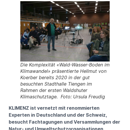
Die Komplexität «Wald-Wasser-Boden im
Klimawandel» präsentierte Hellmut von
Koerber bereits 2020 in der gut
besuchten Stadthalle Tiengen im
Rahmen der ersten Waldshuter
Klimaschutztage. Foto: Ursula Freudig
KLIMENZ ist vernetzt mit renommierten
Experten in Deutschland und der Schweiz,
besucht Fachtagungen und Versammlungen der
Natur- und Umweltschutzorganisationen,