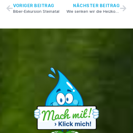
VORIGER BEITRAG
NÄCHSTER BEITRAG
Biber-Exkursion Steinatal
Wie senken wir die Heizkosten?