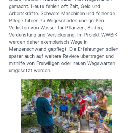
gemacht. Heute fehlen oft Zeit, Geld und
Arbeitskräfte. Schwere Maschinen und fehlende
Pflege führen zu Wegeschäden und großen
Verlusten von Wasser für Pflanzen, Boden,
Verdunstung und Versickerung. Im Projekt WWBiK
werden daher exemplarisch Wege in
Menzenschwand gepflegt. Die Erfahrungen sollen
später auch auf weitere Reviere übertragen und
mithilfe von Freiwilligen oder neuen Wegewarten
umgesetzt werden.