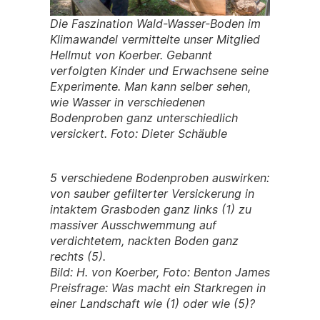
Die Faszination
Wald-Wasser-Boden im
Klimawandel
vermittelte unser Mitglied
Hellmut von Koerber. Gebannt
verfolgten Kinder und Erwachsene seine
Experimente. Man kann selber sehen,
wie Wasser in verschiedenen
Bodenproben ganz unterschiedlich
versickert. Foto: Dieter Schäuble
5 verschiedene Bodenproben auswirken:
von sauber gefilterter Versickerung in
intaktem Grasboden ganz links (1) zu
massiver Ausschwemmung auf
verdichtetem, nackten Boden ganz
rechts (5).
Bild: H. von Koerber, Foto: Benton James
Preisfrage: Was macht ein Starkregen in
einer Landschaft wie (1) oder wie (5)?