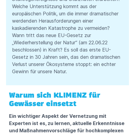
Welche Unterstützung kommt aus der
europäischen Politik, um die immer dramatischer
werdenden Herausforderungen einer
kaskadierenden Katastrophe zu vermeiden?
Wann tritt das neue EU-Gesetz zur
„Wiederherstellung der Natur“ (am 22.06.22
beschlossen) in Kraft? Es soll das erste EU-
Gesetz in 30 Jahren sein, das den dramatischen
Verlust unserer Ökosysteme stoppt: ein echter
Gewinn für unsere Natur.
Warum sich KLIMENZ für
Gewässer einsetzt
Ein wichtiger Aspekt der Vernetzung mit
Experten ist es, zu lernen, aktuelle Erkenntnisse
und Maßnahmenvorschläge für hochkomplexen