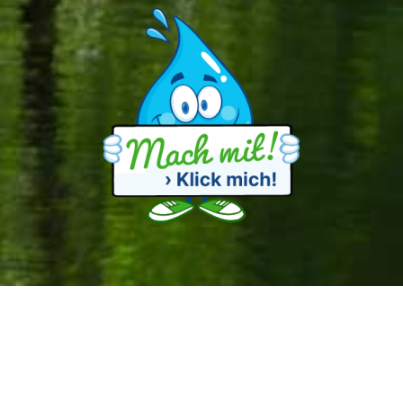
© 2026 KLIMENZ – Erlebbare Umweltbildung e. V.
Alle Rechte vorbehalten