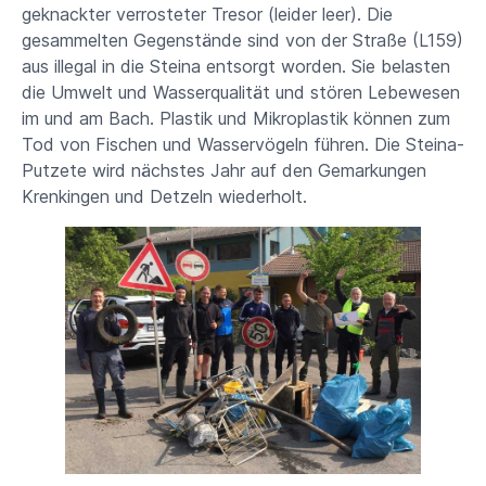
geknackter verrosteter Tresor (leider leer). Die
gesammelten Gegenstände sind von der Straße (L159)
aus illegal in die Steina entsorgt worden. Sie belasten
die Umwelt und Wasserqualität und stören Lebewesen
im und am Bach. Plastik und Mikroplastik können zum
Tod von Fischen und Wasservögeln führen. Die Steina-
Putzete wird nächstes Jahr auf den Gemarkungen
Krenkingen und Detzeln wiederholt.