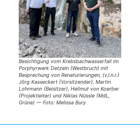
Besichtigung vom Krebsbachwasserfall im
Porphyrwerk Detzeln (Westbruch) mit
Besprechung von Renaturierungen, (v.l.n.r.)
Jörg Kasseckert (Vorsitzender), Martin
Lohrmann (Beisitzer), Hellmut von Koerber
(Projektleiter) und Niklas Nüssle (MdL,
Grüne) — Foto: Melissa Bury