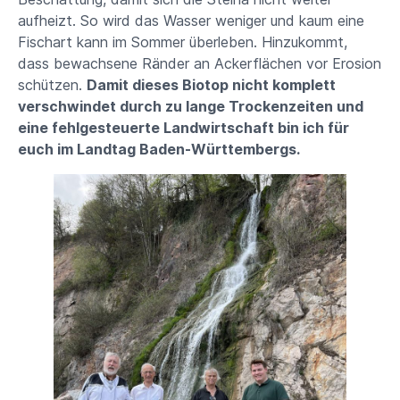
aufheizt. So wird das Wasser weniger und kaum eine
Fischart kann im Sommer überleben. Hinzukommt,
dass bewachsene Ränder an Ackerflächen vor Erosion
schützen.
Damit dieses Biotop nicht komplett
verschwindet durch zu lange Trockenzeiten und
eine fehlgesteuerte Landwirtschaft bin ich für
euch im Landtag Baden-Württembergs.