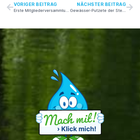
VORIGER BEITRAG
NÄCHSTER BEITRAG
Erste Mitgliederversammlung
Gewässer-Putzete der Steina wieder sehr erfolgreich