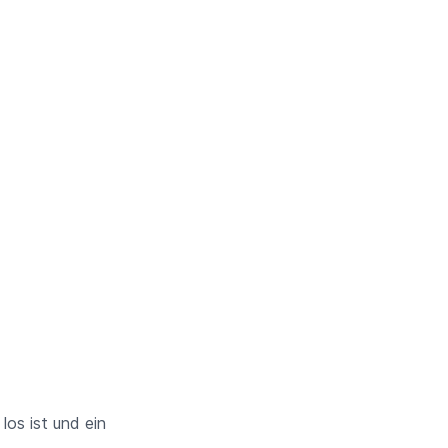
os ist und ein