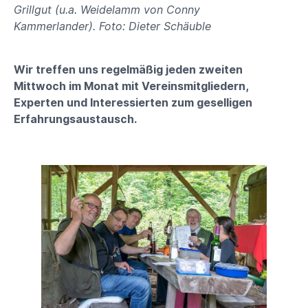
Grillgut (u.a. Weidelamm von Conny
Kammerlander). Foto: Dieter Schäuble
Wir treffen uns regelmäßig jeden zweiten
Mittwoch im Monat mit Vereinsmitgliedern,
Experten und Interessierten zum geselligen
Erfahrungsaustausch.