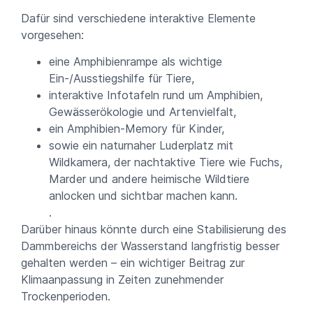
Dafür sind verschiedene interaktive Elemente
vorgesehen:
eine Amphibienrampe als wichtige
Ein-/Ausstiegshilfe für Tiere,
interaktive Infotafeln rund um Amphibien,
Gewässerökologie und Artenvielfalt,
ein Amphibien-Memory für Kinder,
sowie ein naturnaher Luderplatz mit
Wildkamera, der nachtaktive Tiere wie Fuchs,
Marder und andere heimische Wildtiere
anlocken und sichtbar machen kann.
.
Darüber hinaus könnte durch eine Stabilisierung des
Dammbereichs der Wasserstand langfristig besser
gehalten werden – ein wichtiger Beitrag zur
Klimaanpassung in Zeiten zunehmender
Trockenperioden.