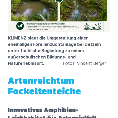
KLIMENZ plant die Umgestaltung einer
ehemaligen Forellenzuchtanlage bei Detzeln
unter fachliche Begleitung zu einem
außerschulischen Bildungs- und
Naturerlebnisort.
Fotos: Vincent Berger
Artenreichtum
Fockeltenteiche
Innovatives Amphibien-
Laichhabitat für Artenvielfalt,