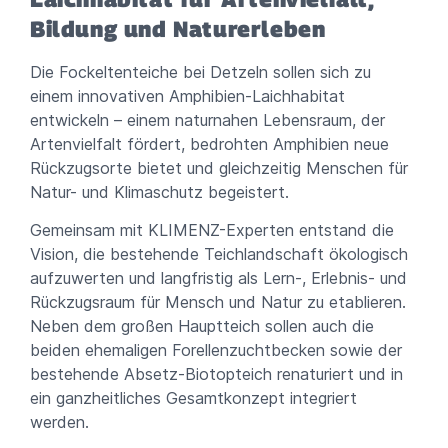
Bildung und Naturerleben
Die Fockeltenteiche bei Detzeln sollen sich zu
einem innovativen Amphibien-Laichhabitat
entwickeln – einem naturnahen Lebensraum, der
Artenvielfalt fördert, bedrohten Amphibien neue
Rückzugsorte bietet und gleichzeitig Menschen für
Natur- und Klimaschutz begeistert.
Gemeinsam mit KLIMENZ-Experten entstand die
Vision, die bestehende Teichlandschaft ökologisch
aufzuwerten und langfristig als Lern-, Erlebnis- und
Rückzugsraum für Mensch und Natur zu etablieren.
Neben dem großen Hauptteich sollen auch die
beiden ehemaligen Forellenzuchtbecken sowie der
bestehende Absetz-Biotopteich renaturiert und in
ein ganzheitliches Gesamtkonzept integriert
werden.