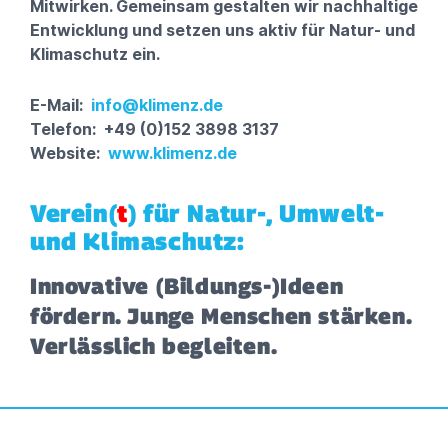
Mitwirken. Gemeinsam gestalten wir nachhaltige
Entwicklung und setzen uns aktiv für Natur- und
Klimaschutz ein.
E-Mail:
info@klimenz.de
Telefon: +49 (0)152 3898 3137
Website:
www.klimenz.de
Verein(
t
) für Natur-, Umwelt-
und Klimaschutz:
Innovative (Bildungs-)Ideen
fördern. Junge Menschen stärken.
Verlässlich begleiten.