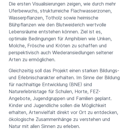
Die ersten Visualisierungen zeigen, wie durch mehr
Uferbewuchs, strukturreiche Flachwasserzonen,
Wasserpflanzen, Totholz sowie heimische
Blühpflanzen wie den Blutweiderich wertvolle
Lebensräume entstehen können. Ziel ist es,
optimale Bedingungen für Amphibien wie Unken,
Molche, Frösche und Kröten zu schaffen und
perspektivisch auch Wiederansiedlungen seltener
Arten zu ermöglichen.
Gleichzeitig soll das Projekt einen starken Bildungs-
und Erlebnischarakter erhalten. Im Sinne der Bildung
für nachhaltige Entwicklung (BNE) sind
Naturerlebnistage für Schulen, Horte, FEZ-
Angebote, Jugendgruppen und Familien geplant.
Kinder und Jugendliche sollen die Möglichkeit
erhalten, Artenvielfalt direkt vor Ort zu entdecken,
ökologische Zusammenhänge zu verstehen und
Natur mit allen Sinnen zu erleben.