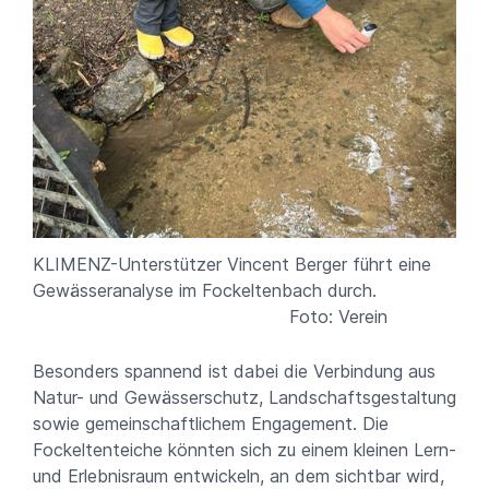
KLIMENZ-Unterstützer Vincent Berger führt eine
Gewässeranalyse im Fockeltenbach durch.
Foto: Verein
Besonders spannend ist dabei die Verbindung aus
Natur- und Gewässerschutz, Landschaftsgestaltung
sowie gemeinschaftlichem Engagement. Die
Fockeltenteiche könnten sich zu einem kleinen Lern-
und Erlebnisraum entwickeln, an dem sichtbar wird,