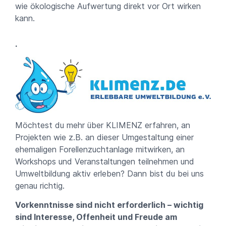
wie ökologische Aufwertung direkt vor Ort wirken
kann.
.
Möchtest du mehr über KLIMENZ erfahren, an
Projekten wie z.B. an dieser Umgestaltung einer
ehemaligen Forellenzuchtanlage mitwirken, an
Workshops und Veranstaltungen teilnehmen und
Umweltbildung aktiv erleben? Dann bist du bei uns
genau richtig.
Vorkenntnisse sind nicht erforderlich – wichtig
sind Interesse, Offenheit und Freude am