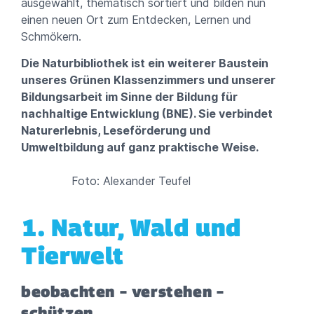
ausgewählt, thematisch sortiert und bilden nun
einen neuen Ort zum Entdecken, Lernen und
Schmökern.
Die Naturbibliothek ist ein weiterer Baustein
unseres Grünen Klassenzimmers und unserer
Bildungsarbeit im Sinne der Bildung für
nachhaltige Entwicklung (BNE). Sie verbindet
Naturerlebnis,
Leseförderung und
Umweltbildung auf ganz praktische Weise.
Foto: Alexander Teufel
1. Natur, Wald und
Tierwelt
beobachten – verstehen –
schützen