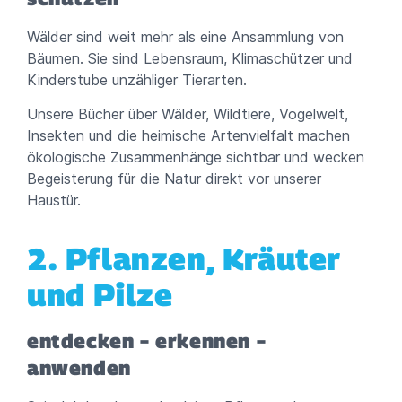
Wälder sind weit mehr als eine Ansammlung von
Bäumen. Sie sind Lebensraum, Klimaschützer und
Kinderstube unzähliger Tierarten.
Unsere Bücher über Wälder, Wildtiere, Vogelwelt,
Insekten und die heimische Artenvielfalt machen
ökologische Zusammenhänge sichtbar und wecken
Begeisterung für die Natur direkt vor unserer
Haustür.
2. Pflanzen, Kräuter
und Pilze
entdecken – erkennen –
anwenden