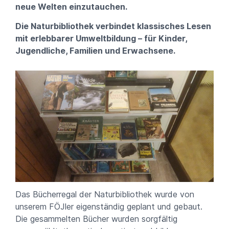
neue Welten einzutauchen.
Die Naturbibliothek verbindet klassisches Lesen
mit erlebbarer Umweltbildung – für Kinder,
Jugendliche, Familien und Erwachsene.
Das Bücherregal der Naturbibliothek wurde von
unserem FÖJler eigenständig geplant und gebaut.
Die gesammelten Bücher wurden sorgfältig