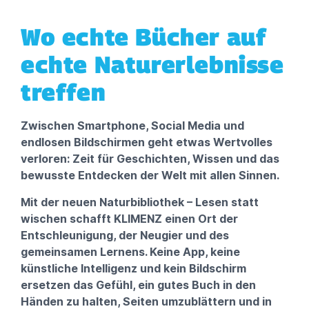
Wo echte Bücher auf
echte Naturerlebnisse
treffen
Zwischen Smartphone, Social Media und
endlosen Bildschirmen geht etwas Wertvolles
verloren: Zeit für Geschichten, Wissen und das
bewusste Entdecken der Welt mit allen Sinnen.
Mit der neuen Naturbibliothek – Lesen statt
wischen schafft KLIMENZ einen Ort der
Entschleunigung, der Neugier und des
gemeinsamen Lernens. Keine App, keine
künstliche Intelligenz und kein Bildschirm
ersetzen das Gefühl, ein gutes Buch in den
Händen zu halten, Seiten umzublättern und in