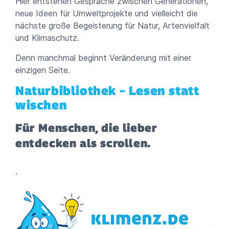
Hier entstehen Gespräche zwischen Generationen,
neue Ideen für Umweltprojekte und vielleicht die
nächste große Begeisterung für Natur, Artenvielfalt
und Klimaschutz.
Denn manchmal beginnt Veränderung mit einer
einzigen Seite.
Naturbibliothek – Lesen statt
wischen
Für Menschen, die lieber
entdecken als scrollen.
.