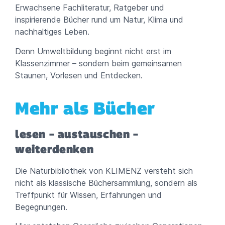
Erwachsene Fachliteratur, Ratgeber und
inspirierende Bücher rund um Natur, Klima und
nachhaltiges Leben.
Denn Umweltbildung beginnt nicht erst im
Klassenzimmer – sondern beim gemeinsamen
Staunen, Vorlesen und Entdecken.
Mehr als Bücher
lesen – austauschen –
weiterdenken
Die Naturbibliothek von KLIMENZ versteht sich
nicht als klassische Büchersammlung, sondern als
Treffpunkt für Wissen, Erfahrungen und
Begegnungen.