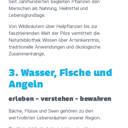
Seit Jahrhunderten begleiten Pflanzen den
Menschen als Nahrung, Heilmittel und
Lebensgrundlage.
Von Wildkräutern über Heilpflanzen bis zur
faszinierenden Welt der Pilze vermittelt die
Naturbibliothek Wissen über Artenkenntnis,
traditionelle Anwendungen und ökologische
Zusammenhänge.
3. Wasser, Fische und
Angeln
erleben – verstehen – bewahren
Bäche, Flüsse und Seen gehören zu den
wertvollsten Lebensräumen unserer Region.