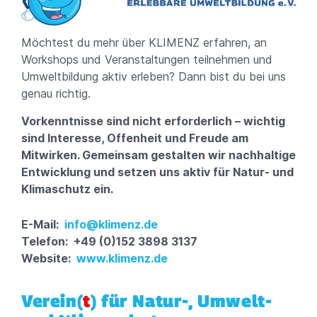
Möchtest du mehr über KLIMENZ erfahren, an
Workshops und Veranstaltungen teilnehmen und
Umweltbildung aktiv erleben? Dann bist du bei uns
genau richtig.
Vorkenntnisse sind nicht erforderlich – wichtig
sind Interesse, Offenheit und Freude am
Mitwirken. Gemeinsam gestalten wir nachhaltige
Entwicklung und setzen uns aktiv für Natur- und
Klimaschutz ein.
E-Mail:
info@klimenz.de
Telefon: +49 (0)152 3898 3137
Website:
www.klimenz.de
Verein(
t
) für Natur-, Umwelt-