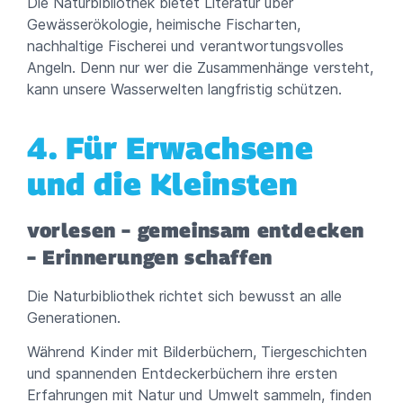
Die Naturbibliothek bietet Literatur über
Gewässerökologie, heimische Fischarten,
nachhaltige Fischerei und verantwortungsvolles
Angeln. Denn nur wer die Zusammenhänge versteht,
kann unsere Wasserwelten langfristig schützen.
4. Für Erwachsene
und die Kleinsten
vorlesen – gemeinsam entdecken
– Erinnerungen schaffen
Die Naturbibliothek richtet sich bewusst an alle
Generationen.
Während Kinder mit Bilderbüchern, Tiergeschichten
und spannenden Entdeckerbüchern ihre ersten
Erfahrungen mit Natur und Umwelt sammeln, finden