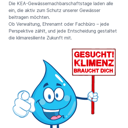
Die KEA-Gewässernachbarschaftstage laden alle
ein, die aktiv zum Schutz unserer Gewässer
beitragen möchten.
Ob Verwaltung, Ehrenamt oder Fachbüro – jede
Perspektive zählt, und jede Entscheidung gestaltet
die klimaresiliente Zukunft mit.