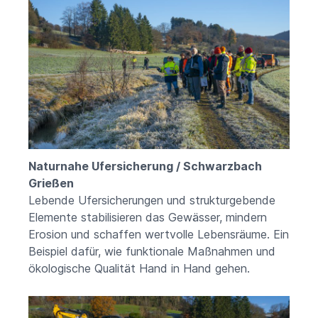
Naturnahe Ufersicherung / Schwarzbach
Grießen
Lebende Ufersicherungen und strukturgebende
Elemente stabilisieren das Gewässer, mindern
Erosion und schaffen wertvolle Lebensräume. Ein
Beispiel dafür, wie funktionale Maßnahmen und
ökologische Qualität Hand in Hand gehen.