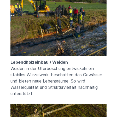
Lebendholzeinbau / Weiden
Weiden in der Uferböschung entwickeln ein
stabiles Wurzelwerk, beschatten das Gewässer
und bieten neue Lebensräume. So wird
Wasserqualität und Strukturvielfalt nachhaltig
unterstützt.