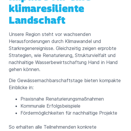
klimaresiliente
Landschaft
Unsere Region steht vor wachsenden
Herausforderungen durch Klimawandel und
Starkregenereignisse. Gleichzeitig zeigen erprobte
Strategien, wie Renaturierung, Strukturvielfalt und
nachhaltige Wasserbewirtschaftung Hand in Hand
gehen können.
Die Gewässernachbarschaftstage bieten kompakte
Einblicke in:
Praxisnahe Renaturierungsmaßnahmen
Kommunale Erfolgsbeispiele
Fördermöglichkeiten für nachhaltige Projekte
So erhalten alle Teilnehmenden konkrete