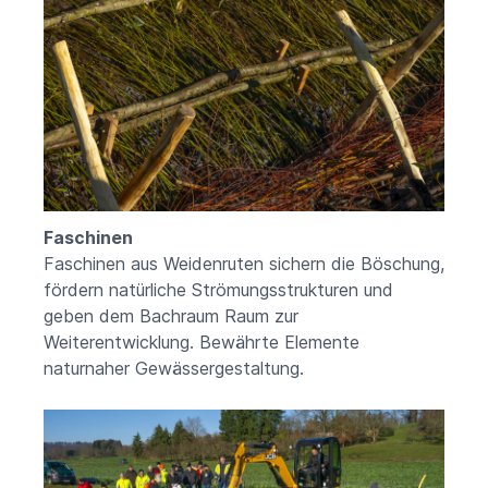
Faschinen
Faschinen aus Weidenruten sichern die Böschung,
fördern natürliche Strömungsstrukturen und
geben dem Bachraum Raum zur
Weiterentwicklung. Bewährte Elemente
naturnaher Gewässergestaltung.