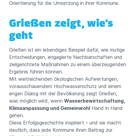
Orientierung für die Umsetzung in ihrer Kommune.
Grießen zeigt, wie’s
geht
Grießen ist ein lebendiges Beispiel dafür, wie mutige
Entscheidungen, engagierte Nachbarschaften und
zielgerichtete Maßnahmen zu einem überzeugenden
Ergebnis führen können.
Mit weitreichenden ökologischen Aufwertungen,
vorausschauendem Hochwasserschutz und einem
engen Dialog mit der Bevölkerung zeigt Grießen,
was möglich wird, wenn
Wasserbewirtschaftung,
Klimaanpassung und Gemeinwohl
Hand in Hand
gehen.
Diese Erfolgsgeschichte inspiriert – und sie macht
deutlich, dass jede Kommune ihren Beitrag zur