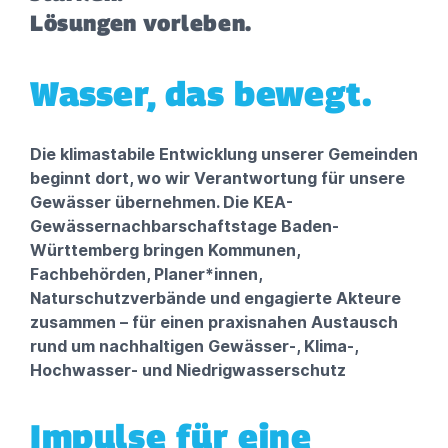
Lösungen vorleben.
Wasser, das bewegt.
Die klimastabile Entwicklung unserer Gemeinden
beginnt dort, wo wir Verantwortung für unsere
Gewässer übernehmen. Die KEA-
Gewässernachbarschaftstage Baden-
Württemberg bringen Kommunen,
Fachbehörden, Planer*innen,
Naturschutzverbände und engagierte Akteure
zusammen – für einen praxisnahen Austausch
rund um nachhaltigen Gewässer-, Klima-,
Hochwasser- und Niedrigwasserschutz
Impulse für eine