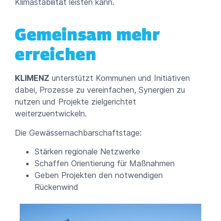
Klimastabilität leisten kann.
Gemeinsam mehr
erreichen
KLIMENZ
unterstützt Kommunen und Initiativen
dabei, Prozesse zu vereinfachen, Synergien zu
nutzen und Projekte zielgerichtet
weiterzuentwickeln.
Die Gewässernachbarschaftstage:
Stärken regionale Netzwerke
Schaffen Orientierung für Maßnahmen
Geben Projekten den notwendigen
Rückenwind