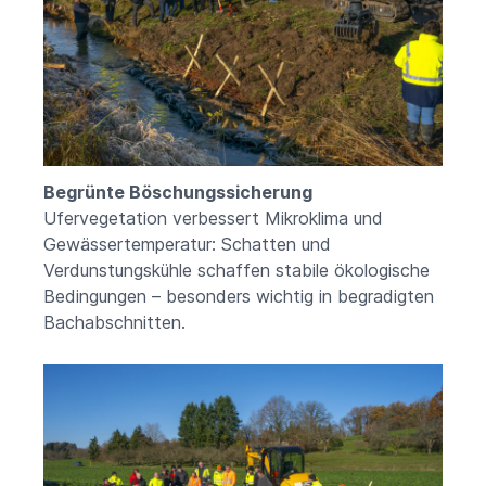
Begrünte Böschungssicherung
Ufervegetation verbessert Mikroklima und
Gewässertemperatur: Schatten und
Verdunstungskühle schaffen stabile ökologische
Bedingungen – besonders wichtig in begradigten
Bachabschnitten.