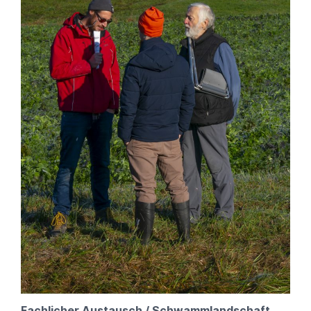
Fachlicher Austausch / Schwammlandschaft