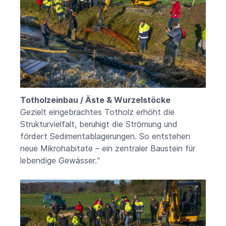
Totholzeinbau / Äste & Wurzelstöcke
Gezielt eingebrachtes Totholz erhöht die
Strukturvielfalt, beruhigt die Strömung und
fördert Sedimentablagerungen. So entstehen
neue Mikrohabitate – ein zentraler Baustein für
lebendige Gewässer.“