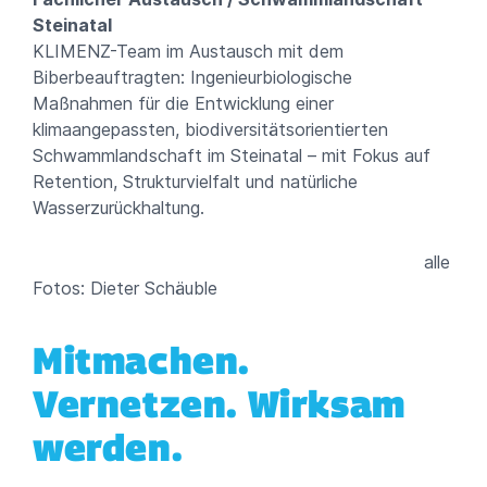
Steinatal
KLIMENZ-Team im Austausch mit dem
Biberbeauftragten: Ingenieurbiologische
Maßnahmen für die Entwicklung einer
klimaangepassten, biodiversitätsorientierten
Schwammlandschaft im Steinatal – mit Fokus auf
Retention, Strukturvielfalt und natürliche
Wasserzurückhaltung.
alle
Fotos: Dieter Schäuble
Mitmachen.
Vernetzen. Wirksam
werden.